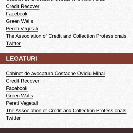
Credit Recover
Facebook
Green Walls
Pereti Vegetali
The Association of Credit and Collection Professionals
Twitter
LEGATURI
Cabinet de avocatura Costache Ovidiu Mihai
Credit Recover
Facebook
Green Walls
Pereti Vegetali
The Association of Credit and Collection Professionals
Twitter