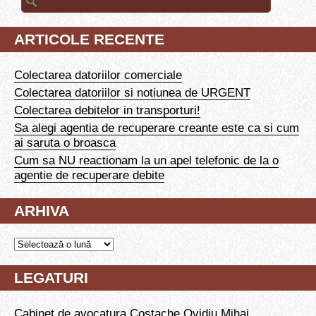
ARTICOLE RECENTE
Colectarea datoriilor comerciale
Colectarea datoriilor si notiunea de URGENT
Colectarea debitelor in transporturi!
Sa alegi agentia de recuperare creante este ca si cum
ai saruta o broasca
Cum sa NU reactionam la un apel telefonic de la o
agentie de recuperare debite
ARHIVA
LEGATURI
Cabinet de avocatura Costache Ovidiu Mihai